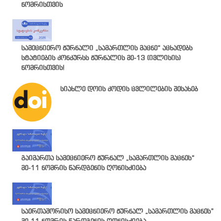
ნომრისთვის
სამეცნიერო ჟურნალი „სამართლის მაცნე“ აცხადებს
სტატიების კონკურსს ჟურნალის მე-13 (ივლისის)
ნომრისთვის!
სიახლე დოის კოდის ცვლილების შესახებ
გაიმართა სამეცნიერო ჟურნალ „სამართლის მაცნეს“
მე-11 ნომრის წარდგენის ღონისძიება
საერთაშორისო სამეცნიერო ჟურნალ „სამართლის მაცნეს”