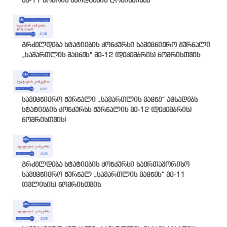
მე-11 ნომრის წარდგენის ღონისძიება
გრძელდება სტატიების კონკურსი სამეცნიერო ჟურნალი
„სამართლის მაცნეს“ მე-12 (დეკემბრის) ნომრისთვის
სამეცნიერო ჟურნალი „სამართლის მაცნე“ აცხადებს
სტატიების კონკურსს ჟურნალის მე-12 (დეკემბრის)
ნომრისთვის!
გრძელდება სტატიების კონკურსი საერთაშორისო
სამეცნიერო ჟურნალ „სამართლის მაცნეს“ მე-11
(ივლისის) ნომრისთვის