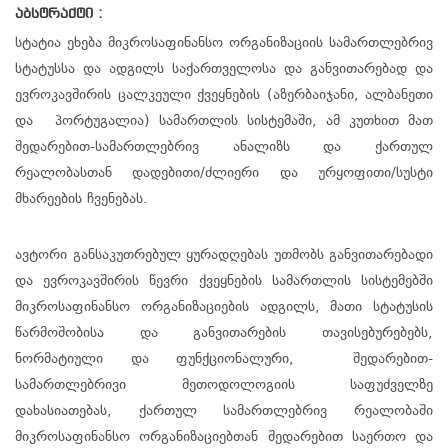
აბსტრაქტი :
სტატია ეხება მიკროსაფინანსო ორგანიზაციის სამართლებრივ
სტატუსსა და ადგილს საქართველოსა და განვითარებად და
ევროკავშირის ცალკეული ქვეყნების (აზერბაიჯანი, ალბანეთი
და პორტუგალია) სამართლის სისტემაში, ამ კუთხით მათ
შედარებით-სამართლებრივ ანალიზს და ქართულ
რეალობასთან დადებითი/ძლიერი და ურყოფითი/სუსტი
მხარეების ჩვენებას.
ავტორი განსაკუთრებულ ყურადღებას უთმობს განვითარებადი
და ევროკავშირის წევრი ქვეყნების სამართლის სისტემებში
მიკროსაფინანსო ორგანიზაციების ადგილს, მათი სტატუსის
წარმოშობისა და განვითარების თავისებურებებს,
ნორმატიული და ფუნქციონალური, შედარებით-
სამართლებრივი მეთოდოლოგიის საფუძველზე
დახასიათებას, ქართულ სამართლებრივ რეალობაში
მიკროსაფინანსო ორგანიზაციებთან შედარებით საერთო და