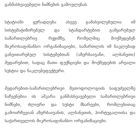
განმასხვავებელი ნიშნების გამოვლენას.
სტატიაში ყურადღება ასევე გამახვილებულია იმ
სისტემატიზირებულ და სტანდარტებით გამყარებულ
სამართლებრივ რეჟიმზე, რომელშიც მოქმედებენ
მიკროსაფინანსო ორგანიზაციები, სამართლის იმ ნაკლებად
განვითარებულ სისტემებთან (აზერბაიჯანი, ალბანეთი)
შედარებით, სადაც მათი ფუქნციები და მოქმედების არეალი
სუსტია და ნაკლებეფექტური.
შედარებით-სამართლებრივი მეთოდოლოგიის საფუძველზე
ნაჩვენებია ის აშკარა განმასხვავებელი სამართლებრივი
ნიშნები, ძლიერი და სუსტი მხარეები, რომლებითაც
გამოირჩევიან აზერბაიჯანის, ალბანეთის, პორტუგალიისა და
საქართველოს მიკროსაფინანსო ორგანიზაციები.