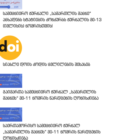
სამეცნიერო ჟურნალი „სამართლის მაცნე“
აცხადებს სტატიების კონკურსს ჟურნალის მე-13
(ივლისის) ნომრისთვის!
სიახლე დოის კოდის ცვლილების შესახებ
გაიმართა სამეცნიერო ჟურნალ „სამართლის
მაცნეს“ მე-11 ნომრის წარდგენის ღონისძიება
საერთაშორისო სამეცნიერო ჟურნალ
„სამართლის მაცნეს” მე-11 ნომრის წარდგენის
ღონისძიება