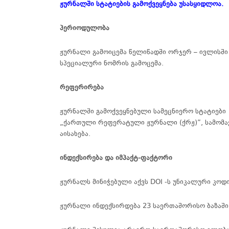
ჟურნალში სტატიების გამოქვეყნება უსასყიდლოა.
პერიოდულობა
ჟურნალი
გამოიცემა
წელიწადში
ორჯერ
–
ივლისში
სპეციალური
ნომრის
გამოცემა
.
რეფერირება
ჟურნალში
გამოქვეყნებული
სამეცნიერო
სტატიები
„ქართული რეფერატული ჟურნალი (ქრჟ)”, სამომ
აისახება.
ინდექსირება და იმპაქტ-ფაქტორი
ჟურნალს მინიჭებული აქვს DOI -ს უნიკალური კოდი
ჟურნალი ინდექსირდება 23 საერთაშორისო ბაზაში