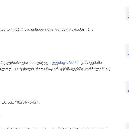
და დეკემბერში.
შესაძლებელია
,
ასევე
,
დამატებით
რეფერირდება
ინსტიტუტ
„ტექინფორმის”
გამოცემაში
ავლოდ კი უცხოურ რეფერატურ ჟურნალებში ჟურნალებშიც
 10.52340/26679434.
.