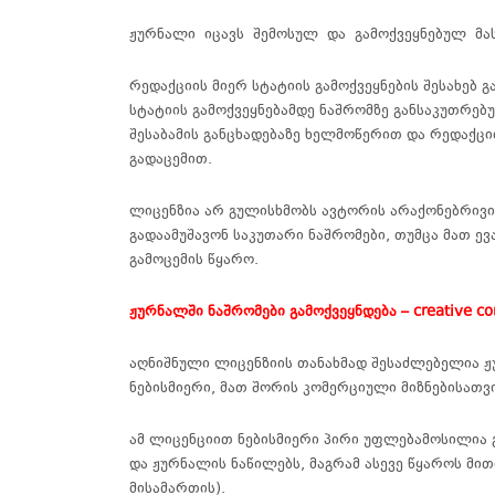
ჟურნალი იცავს შემოსულ და გამოქვეყნებულ მ
რედაქციის მიერ სტატიის გამოქვეყნების შესახებ 
სტატიის გამოქვეყნებამდე ნაშრომზე განსაკუთრებ
შესაბამის განცხადებაზე ხელმოწერით და რედაქციი
გადაცემით.
ლიცენზია არ გულისხმობს ავტორის არაქონებრივი
გადაამუშავონ საკუთარი ნაშრომები, თუმცა მათ
გამოცემის წყარო.
ჟურნალში ნაშრომები გამოქვეყნდება – creative c
აღნიშნული ლიცენზიის თანახმად შესაძლებელია ჟ
ნებისმიერი, მათ შორის კომერციული მიზნებისათვ
ამ ლიცენციით ნებისმიერი პირი უფლებამოსილია 
და ჟურნალის ნაწილებს, მაგრამ ასევე წყაროს მი
მისამართის).