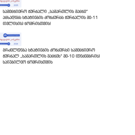
სამეცნიერო ჟურნალი „სამართლის მაცნე“
აცხადებს სტატიების კონკურსს ჟურნალის მე-11
(ივლისის) ნომრისთვის!
გრძელდება სტატიების კონკურსი სამეცნიერო
ჟურნალ „სამართლის მაცნეს“ მე-10 (დეკემბრის)
საიუბილეო ნომრისთვის