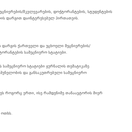
ეცნიერების
/
მკვლევარების
,
დოქტორანტების
,
სტუდენტების
ის
დარგით
დაინტერესებულ
პირთათვის
.
ს
დარგის
ქართველი
და
უცხოელი
მეცნიერების
/
ტორანტების
სამეცნიერო სტატიები
.
ს
სამეცნიერო სტატიები
ჟურნალის
თემატიკაზე
იშვნელობის
და
განსაკუთრებული
სამეცნიერო
ნეს როგორც ერთი, ისე რამდენიმე თანაავტორის მიერ
 ოთხს.