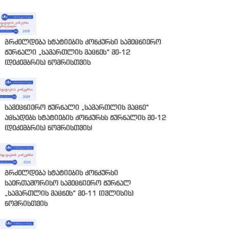
გრძელდება სტატიების კონკურსი სამეცნიერო
ჟურნალი „სამართლის მაცნეს“ მე-12
(დეკემბრის) ნომრისთვის
სამეცნიერო ჟურნალი „სამართლის მაცნე“
აცხადებს სტატიების კონკურსს ჟურნალის მე-12
(დეკემბრის) ნომრისთვის!
გრძელდება სტატიების კონკურსი
საერთაშორისო სამეცნიერო ჟურნალ
„სამართლის მაცნეს“ მე-11 (ივლისის)
ნომრისთვის