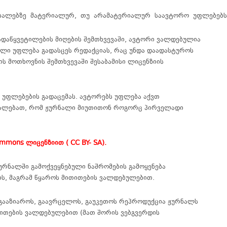
ასალებზე მატერიალურ, თუ არამატერიალურ საავტორო უფლებებს
გადაწყვეტილების მიღების შემთხვევაში, ავტორი ვალდებულია
ული უფლება გადასცეს რედაქციას, რაც უნდა დაადასტუროს
ს მოთხოვნის შემთხვევაში შესაბამისი ლიცენზიის
 უფლებების გადაცემას. ავტორებს უფლება აქვთ
 ევალებათ, რომ ჟურნალი მიუთითონ როგორც პირველადი
ommons ლიცენზიით ( CC BY- SA).
ურნალში გამოქვეყნებული ნაშრომების გამოყენება
ის, მაგრამ წყაროს მითითების ვალდებულებით.
გააზიაროს, გაავრცელოს, გაუკეთოს რეპროდუქცია ჟურნალს
თითების ვალდებულებით (მათ შორის ვებგვერდის