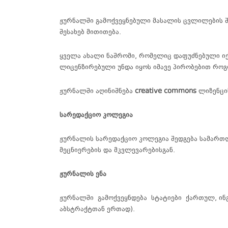
ჟურნალში გამოქვეყნებული მასალის ცვლილების შ
შესახებ მითითება.
ყველა ახალი ნაშრომი, რომელიც დაფუძნებული იქ
ლიცენზირებული უნდა იყოს იმავე პირობებით რო
ჟურნალში აღინიშნება
creative commons
ლიზენცი
სარედაქციო კოლეგია
ჟურნალის
სარედაქციო
კოლეგია
შედგება
სამართ
მეცნიერების და მკვლევარებისგან.
ჟურნალის
ენა
ჟურნალში გამოქვეყნდება სტატიები ქართულ, ინ
აბსტრაქტთან ერთად).