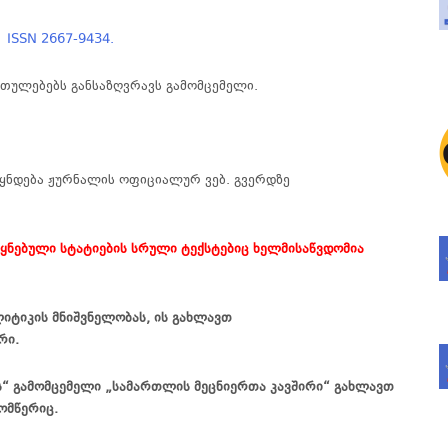
ISSN 2667-9434.
რთულებებს
განსაზღვრავს
გამომცემელი
.
ყნდება
ჟურნალის
ოფიციალურ
ვებ
.
გვერდზე
ეყნებული სტატიების სრული ტექსტებიც ხელმისაწვდომია
იტიკის მნიშვნელობას, ის გახლავთ
რი.
ს“ გამომცემელი „სამართლის მეცნიერთა კავშირი“ გახლავთ
ომწერიც.