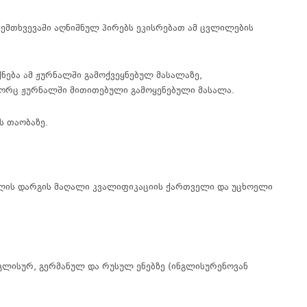
ემთხვევაში აღნიშნულ პირებს ეკისრებათ ამ ცვლილების
ნება ამ ჟურნალში გამოქვეყნებულ მასალაზე,
გორც ჟურნალში მითითებული გამოყენებული მასალა.
ს თაობაზე.
ლის
დარგის
მაღალი
კვალიფიკაციის
ქართველი
და
უცხოელი
გლისურ, გერმანულ და რუსულ ენებზე (ინგლისურენოვან