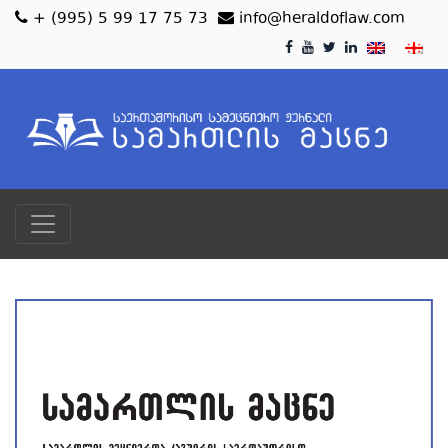
+ (995) 5 99 17 75 73
info@heraldoflaw.com