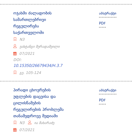
ოჯახში ძალადობის
აბსტრაქტი
სამართლებრივი
PDF
რეგულირება
საქართველოში
N3
ვახტანგი მურადაშვილი
07/2021
DOI:
10.15350/26679434/H.3.7
გვ. 105-124
პირადი ცხოვრების
აბსტრაქტი
უფლების დაცვისა და
PDF
ცილისწამების
რეგულირების პრობლემა
თანამედროვე მედიაში
N3
ია მახარაძე
07/2021