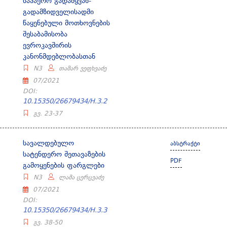
საჰაერო გადამყვან-
გადამზიდველისადმი
წაყენებული მოთხოვნების
შესაბამისობა
ევროკავშირის
კანონმდებლობასთან
N3
თამარ ვეფხვაძე
07/2021
DOI:
10.15350/26679434/H.3.2
გვ. 23-37
სავალდებულო
აბსტრაქტი
სატენდერო შეთავაზების
PDF
გამოყენების ფარგლები
N3
ლაშა ცერცვაძე
07/2021
DOI:
10.15350/26679434/H.3.3
გვ. 38-50