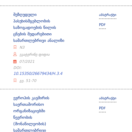
შეზღუდული
აბსტრაქტი
პასუხისმგებლობის
PDF
საზოგადოების წილის
ცნების შედარებითი
სამართლებრივი ანალიზი
N3
ეკატერინე ფიფია
07/2021
DOI:
10.15350/26679434/H.3.4
გვ. 51-70
ევროპის კავშირის
აბსტრაქტი
საერთაშორისო
PDF
ორგანიზაციებში
წევრობის
(მონაწილეობის)
სამართლებრივი