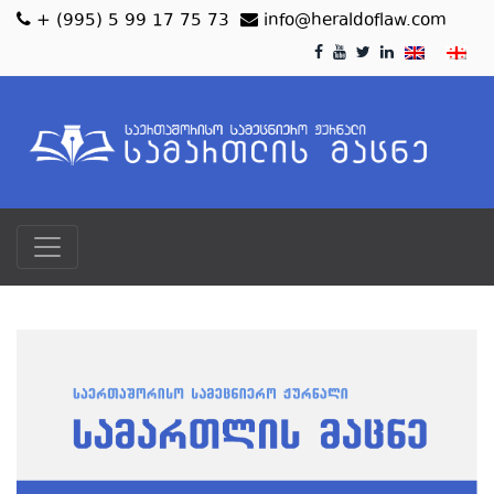
+ (995) 5 99 17 75 73
info@heraldoflaw.com