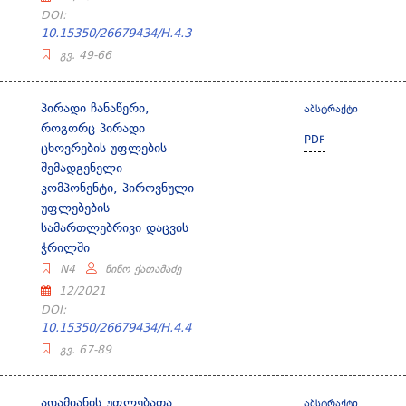
DOI:
10.15350/26679434/H.4.3
გვ. 49-66
პირადი ჩანაწერი,
აბსტრაქტი
როგორც პირადი
PDF
ცხოვრების უფლების
შემადგენელი
კომპონენტი, პიროვნული
უფლებების
სამართლებრივი დაცვის
ჭრილში
N4
ნინო ქათამაძე
12/2021
DOI:
10.15350/26679434/H.4.4
გვ. 67-89
ადამიანის უფლებათა
აბსტრაქტი