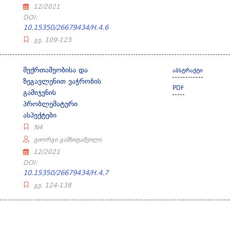
12/2021
DOI:
10.15350/26679434/H.4.6
გვ. 109-123
მექრთამეობისა და
აბსტრაქტი
ზეგავლენით ვაჭრობის
PDF
გამიჯვნის
პრობლემატური
ასპექტები
N4
გიორგი გამხიტაშვილი
12/2021
DOI:
10.15350/26679434/H.4.7
გვ. 124-138