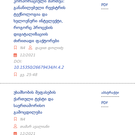
კორპორაციული მართვა:
PDF
განაწილებული რეესტრის
ტექნოლოგია და
ხელოვნური ინტელექტი,
როგორც პროცესის
დიგიტალიზაციის
ძირითადი ფაქტორები
N4
დავით დოლიძე
12/2021
DOI:
10.15350/26679434/H.4.2
გვ. 25-48
უხამსობის შეფასების
აბსტრაქტი
ქართული ტესტი და
PDF
საერთაშორისო
გამოცდილება
N4
თამარ ავალიანი
12/2021